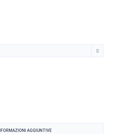
NFORMAZIONI AGGIUNTIVE