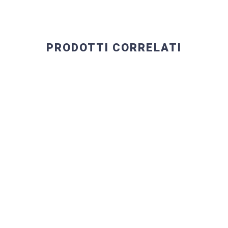
PRODOTTI CORRELATI