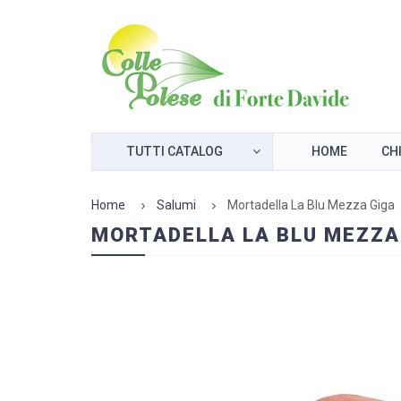
TUTTI
CATALOG
HOME
CH
Home
Salumi
Mortadella La Blu Mezza Giga
MORTADELLA LA BLU MEZZA