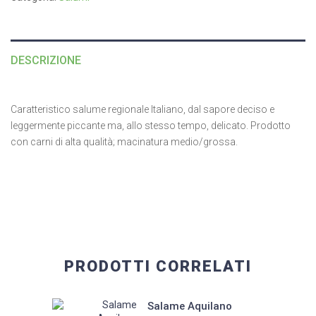
DESCRIZIONE
Caratteristico salume regionale Italiano, dal sapore deciso e
leggermente piccante ma, allo stesso tempo, delicato. Prodotto
con carni di alta qualità; macinatura medio/grossa.
PRODOTTI CORRELATI
Salame Aquilano