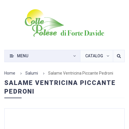
MENU
CATALOG
Home
Salumi
Salame Ventricina Piccante Pedroni
SALAME VENTRICINA PICCANTE
PEDRONI