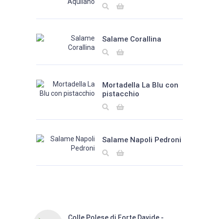
Salame Corallina
Mortadella La Blu con
pistacchio
Salame Napoli Pedroni
Colle Polese di Forte Davide -