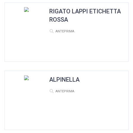
RIGATO LAPPI ETICHETTA
ROSSA
ANTEPRIMA
ALPINELLA
ANTEPRIMA