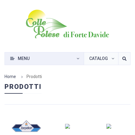
MENU
CATALOG
Home
Prodotti
PRODOTTI