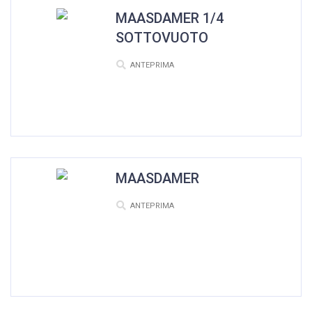
MAASDAMER 1/4
SOTTOVUOTO
ANTEPRIMA
MAASDAMER
ANTEPRIMA