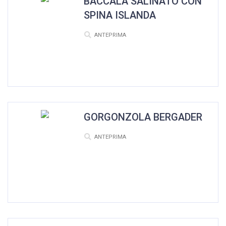
BACCALA SALINATO CON
SPINA ISLANDA
ANTEPRIMA
GORGONZOLA BERGADER
ANTEPRIMA