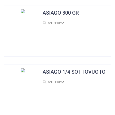
ASIAGO 300 GR
ANTEPRIMA
ASIAGO 1/4 SOTTOVUOTO
ANTEPRIMA