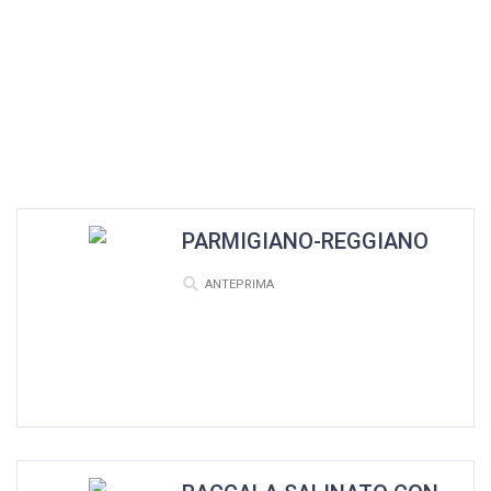
PARMIGIANO-REGGIANO
ANTEPRIMA