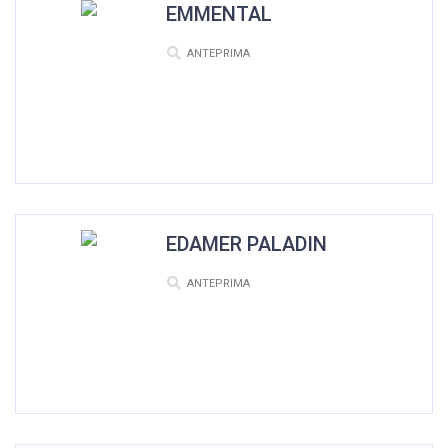
EMMENTAL
ANTEPRIMA
EDAMER PALADIN
ANTEPRIMA