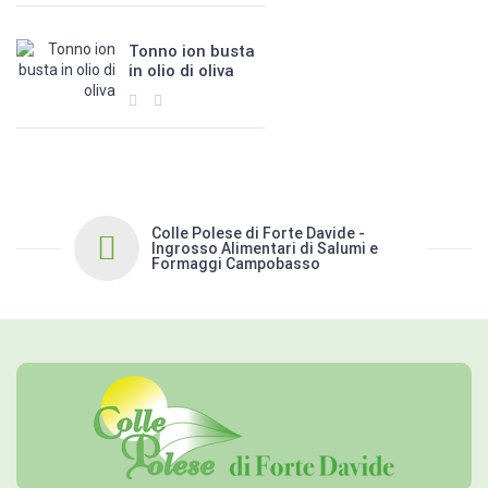
Tonno ion busta
in olio di oliva
Colle Polese di Forte Davide -
Ingrosso Alimentari di Salumi e
Formaggi Campobasso