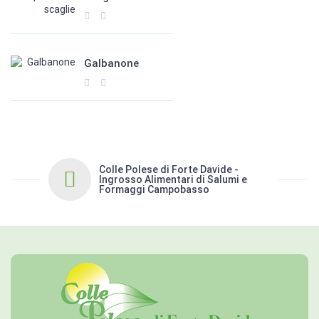
Galbanone
Colle Polese di Forte Davide -
Ingrosso Alimentari di Salumi e
Formaggi Campobasso