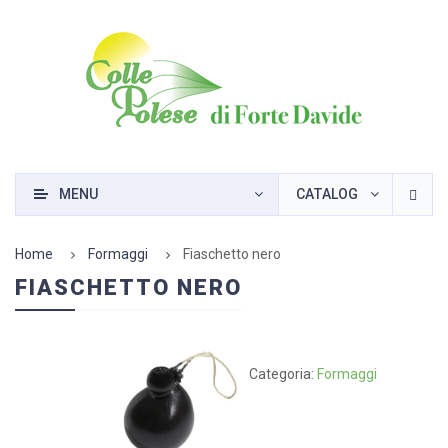
MENU
CATALOG
Home
Formaggi
Fiaschetto nero
FIASCHETTO NERO
Categoria:
Formaggi