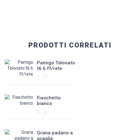
PRODOTTI CORRELATI
Pamigo Telonato
t6 6 ff/rete
Fiaschetto
bianco
Grana padano a
scaglie